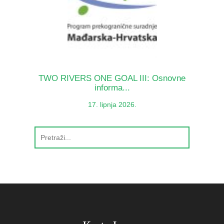
TWO RIVERS ONE GOAL III: Osnovne
informa...
17. lipnja 2026.