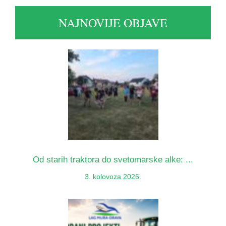
NAJNOVIJE OBJAVE
Od starih traktora do svetomarske alke: ...
3. kolovoza 2026.