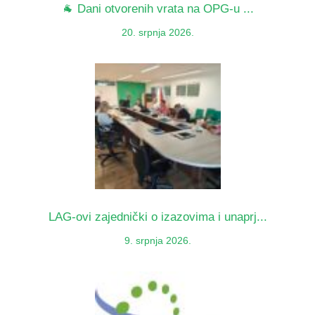
🐐 Dani otvorenih vrata na OPG-u ...
20. srpnja 2026.
LAG-ovi zajednički o izazovima i unaprj...
9. srpnja 2026.