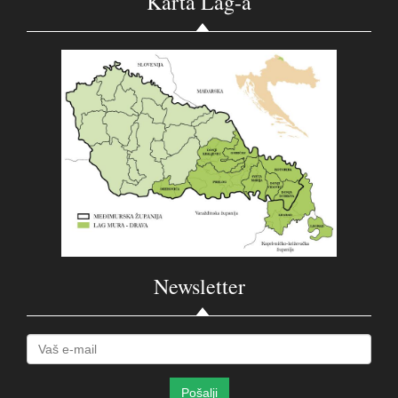
Karta Lag-a
Newsletter