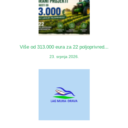
Više od 313.000 eura za 22 poljoprivred...
23. srpnja 2026.