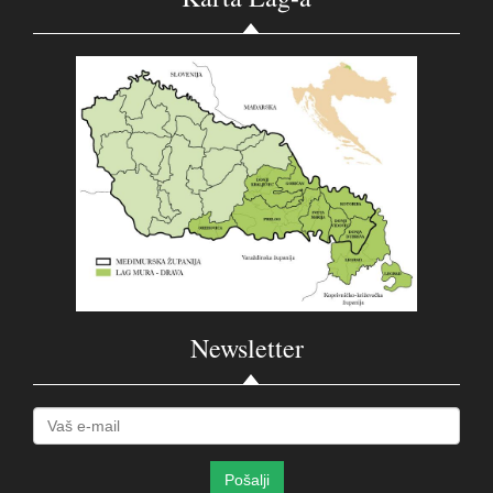
Newsletter