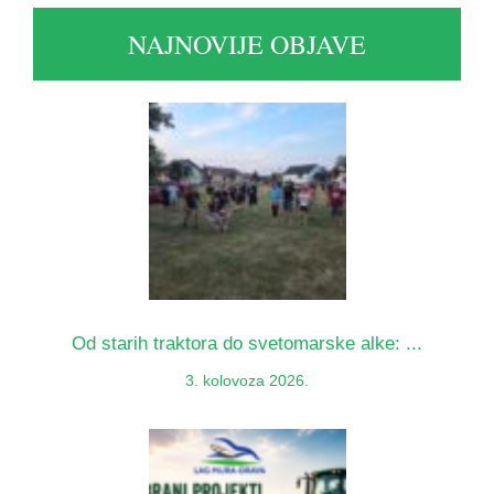
NAJNOVIJE OBJAVE
Od starih traktora do svetomarske alke: ...
3. kolovoza 2026.