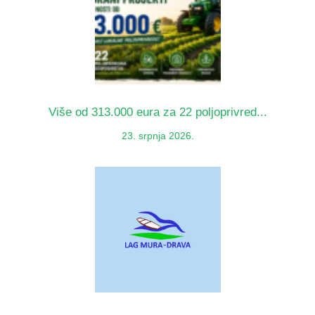
Više od 313.000 eura za 22 poljoprivred...
23. srpnja 2026.