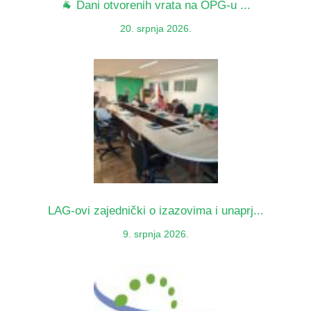
🐐 Dani otvorenih vrata na OPG-u ...
20. srpnja 2026.
LAG-ovi zajednički o izazovima i unaprj...
9. srpnja 2026.