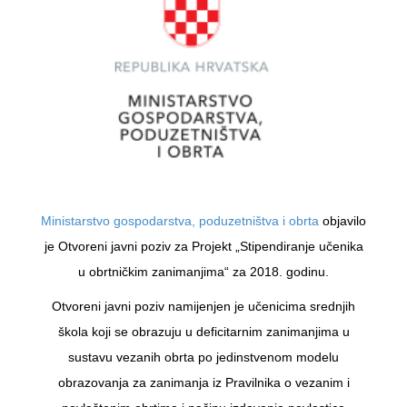
Ministarstvo gospodarstva, poduzetništva i obrta
objavilo
je Otvoreni javni poziv za Projekt „Stipendiranje učenika
u obrtničkim zanimanjima“ za 2018. godinu.
Otvoreni javni poziv namijenjen je učenicima srednjih
škola koji se obrazuju u deficitarnim zanimanjima u
sustavu vezanih obrta po jedinstvenom modelu
obrazovanja za zanimanja iz Pravilnika o vezanim i