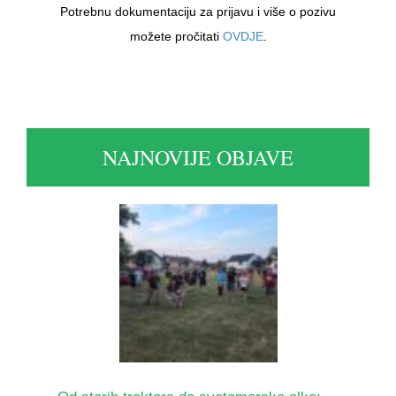
Potrebnu dokumentaciju za prijavu i više o pozivu
možete pročitati
OVDJE
.
NAJNOVIJE OBJAVE