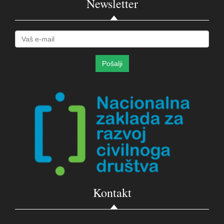
Newsletter
Kontakt