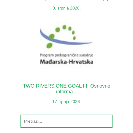
9. srpnja 2026.
TWO RIVERS ONE GOAL III: Osnovne
informa...
17. lipnja 2026.