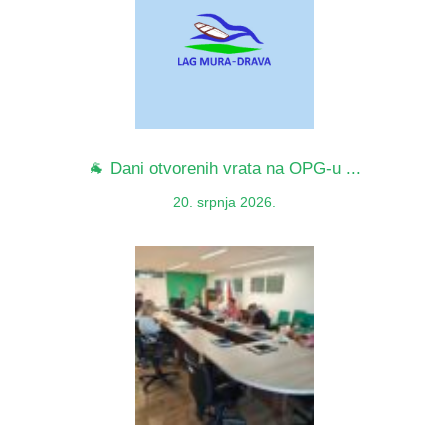
🐐 Dani otvorenih vrata na OPG-u ...
20. srpnja 2026.