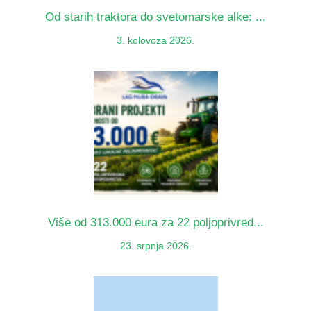
Od starih traktora do svetomarske alke: ...
3. kolovoza 2026.
Više od 313.000 eura za 22 poljoprivred...
23. srpnja 2026.