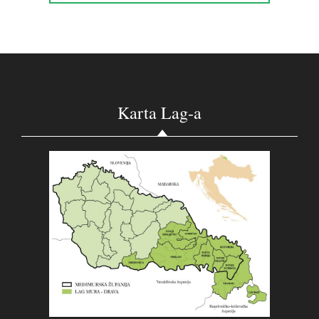
Karta Lag-a