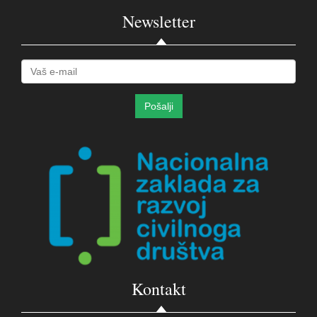
Newsletter
Kontakt