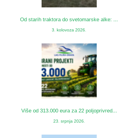
Od starih traktora do svetomarske alke: ...
3. kolovoza 2026.
Više od 313.000 eura za 22 poljoprivred...
23. srpnja 2026.