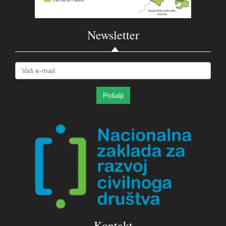
Newsletter
Kontakt