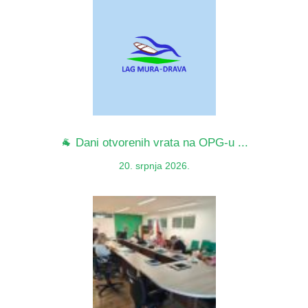
🐐 Dani otvorenih vrata na OPG-u ...
20. srpnja 2026.