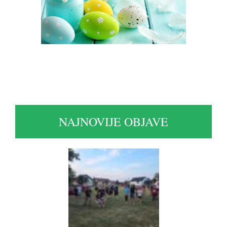
NAJNOVIJE OBJAVE