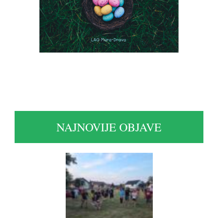
NAJNOVIJE OBJAVE