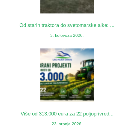
Od starih traktora do svetomarske alke: ...
3. kolovoza 2026.
Više od 313.000 eura za 22 poljoprivred...
23. srpnja 2026.