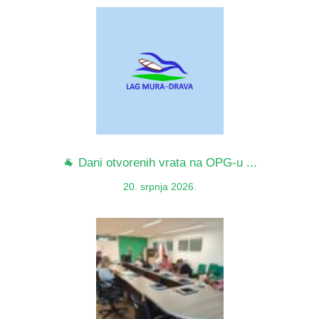
🐐 Dani otvorenih vrata na OPG-u ...
20. srpnja 2026.