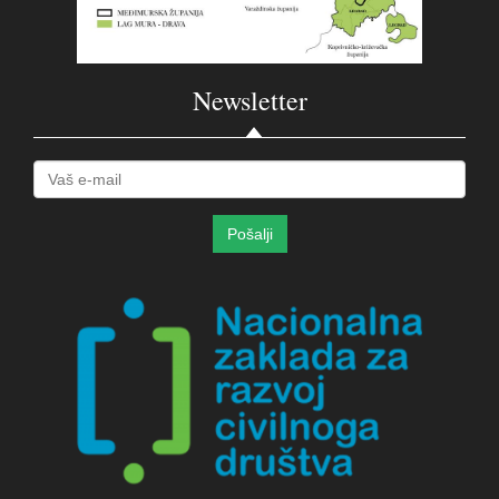
Newsletter