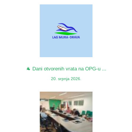
🐐 Dani otvorenih vrata na OPG-u ...
20. srpnja 2026.