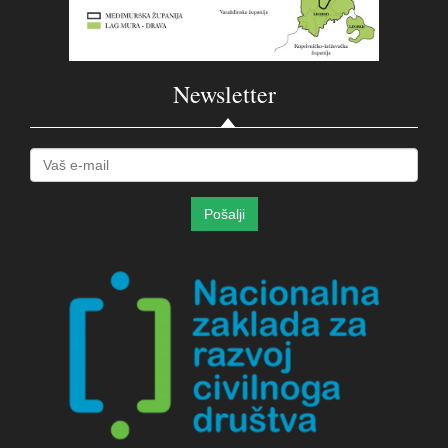
Newsletter