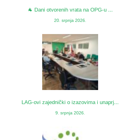
🐐 Dani otvorenih vrata na OPG-u ...
20. srpnja 2026.
LAG-ovi zajednički o izazovima i unaprj...
9. srpnja 2026.