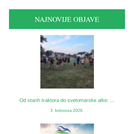
NAJNOVIJE OBJAVE
Od starih traktora do svetomarske alke: ...
3. kolovoza 2026.