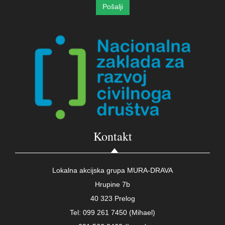
Kontakt
Lokalna akcijska grupa MURA-DRAVA
Hrupine 7b
40 323 Prelog
Tel: 099 261 7450 (Mihael)