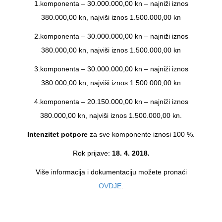
1.komponenta – 30.000.000,00 kn – najniži iznos
380.000,00 kn, najviši iznos 1.500.000,00 kn
2.komponenta – 30.000.000,00 kn – najniži iznos
380.000,00 kn, najviši iznos 1.500.000,00 kn
3.komponenta – 30.000.000,00 kn – najniži iznos
380.000,00 kn, najviši iznos 1.500.000,00 kn
4.komponenta – 20.150.000,00 kn – najniži iznos
380.000,00 kn, najviši iznos 1.500.000,00 kn.
Intenzitet potpore
za sve komponente iznosi 100 %.
Rok prijave:
18. 4. 2018.
Više informacija i dokumentaciju možete pronaći
OVDJE
.