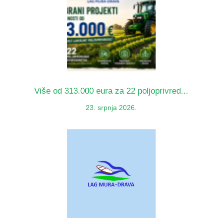
Više od 313.000 eura za 22 poljoprivred...
23. srpnja 2026.