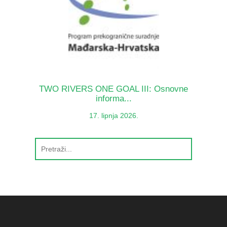
TWO RIVERS ONE GOAL III: Osnovne
informa...
17. lipnja 2026.