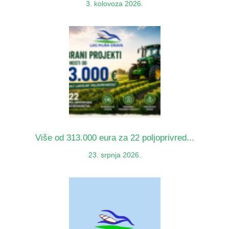
3. kolovoza 2026.
Više od 313.000 eura za 22 poljoprivred...
23. srpnja 2026.