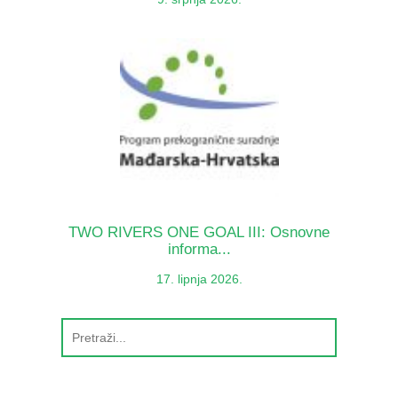
TWO RIVERS ONE GOAL III: Osnovne
informa...
17. lipnja 2026.