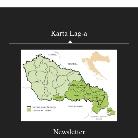
Karta Lag-a
Newsletter