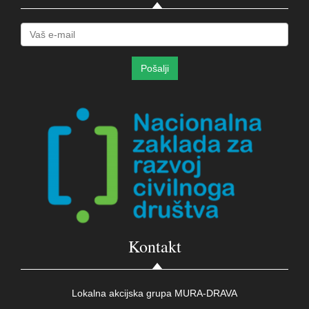
Kontakt
Lokalna akcijska grupa MURA-DRAVA