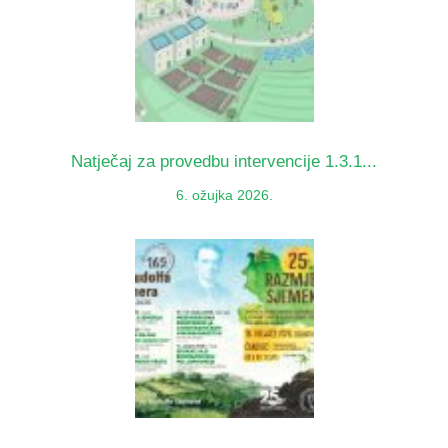
Natječaj za provedbu intervencije 1.3.1...
6. ožujka 2026.