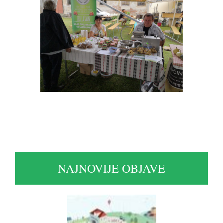
NAJNOVIJE OBJAVE