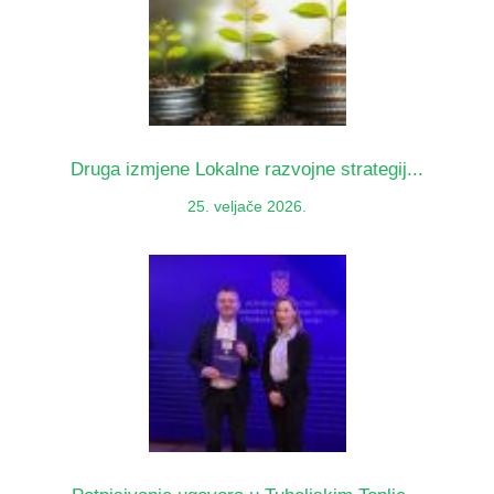
Druga izmjene Lokalne razvojne strategij...
25. veljače 2026.