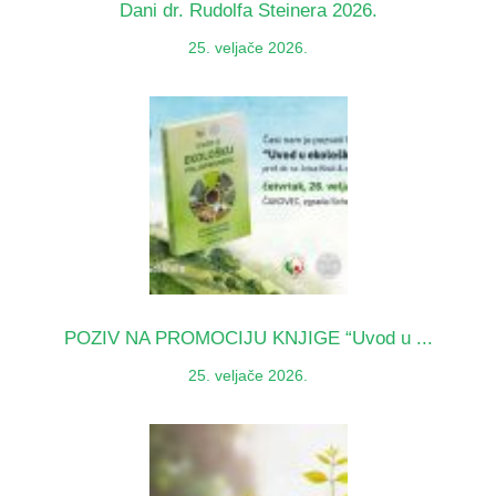
Dani dr. Rudolfa Steinera 2026.
25. veljače 2026.
POZIV NA PROMOCIJU KNJIGE “Uvod u ...
25. veljače 2026.