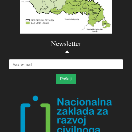
Newsletter