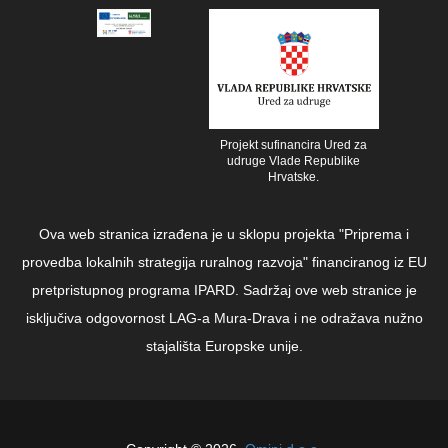
Projekt sufinancira Ured za
udruge Vlade Republike
Hrvatske.
Ova web stranica izrađena je u sklopu projekta "Priprema i
provedba lokalnih strategija ruralnog razvoja" financiranog iz EU
pretpristupnog programa IPARD. Sadržaj ove web stranice je
isključiva odgovornost LAG-a Mura-Drava i ne odražava nužno
stajališta Europske unije.