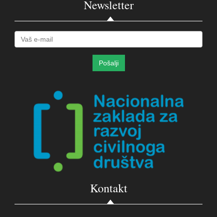
Newsletter
Kontakt