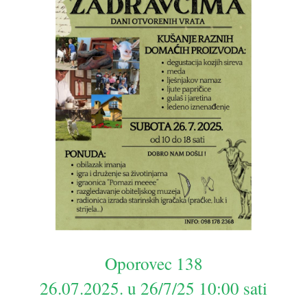
Oporovec 138
26.07.2025. u 26/7/25 10:00 sati