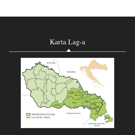
Karta Lag-a