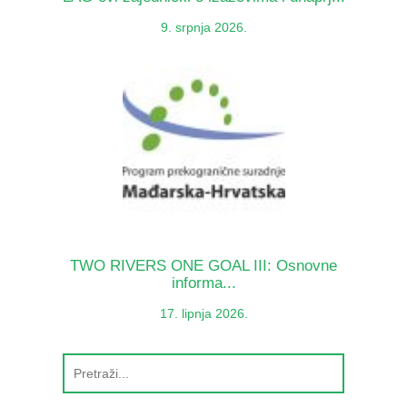
9. srpnja 2026.
TWO RIVERS ONE GOAL III: Osnovne
informa...
17. lipnja 2026.