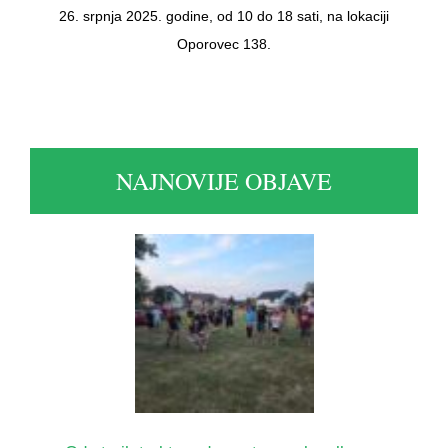
26. srpnja 2025. godine, od 10 do 18 sati, na lokaciji
Oporovec 138.
NAJNOVIJE OBJAVE