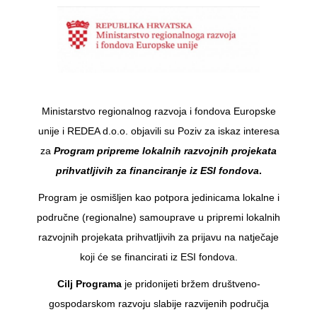
Ministarstvo regionalnog razvoja i fondova Europske
unije i REDEA d.o.o. objavili su Poziv za iskaz interesa
za
Program pripreme lokalnih razvojnih projekata
prihvatljivih za financiranje iz ESI fondova
.
Program je osmišljen kao potpora jedinicama lokalne i
područne (regionalne) samouprave u pripremi lokalnih
razvojnih projekata prihvatljivih za prijavu na natječaje
koji će se financirati iz ESI fondova.
Cilj Programa
je pridonijeti bržem društveno-
gospodarskom razvoju slabije razvijenih područja