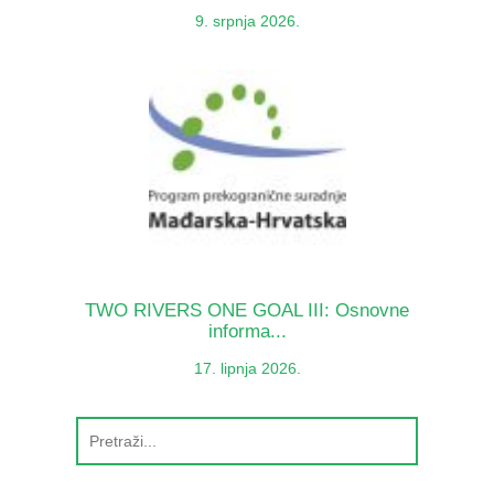
9. srpnja 2026.
TWO RIVERS ONE GOAL III: Osnovne
informa...
17. lipnja 2026.