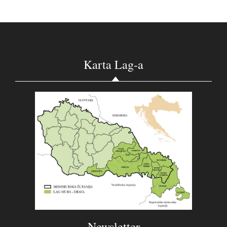
Karta Lag-a
Newsletter