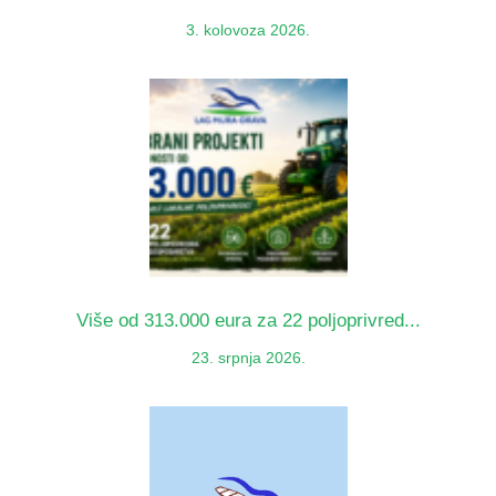
3. kolovoza 2026.
Više od 313.000 eura za 22 poljoprivred...
23. srpnja 2026.