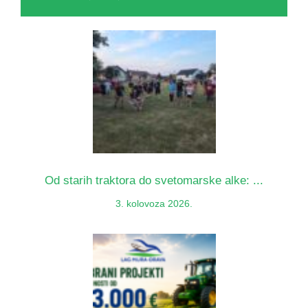
Od starih traktora do svetomarske alke: ...
3. kolovoza 2026.