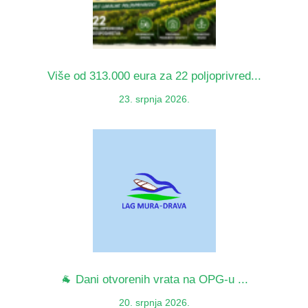
Više od 313.000 eura za 22 poljoprivred...
23. srpnja 2026.
🐐 Dani otvorenih vrata na OPG-u ...
20. srpnja 2026.