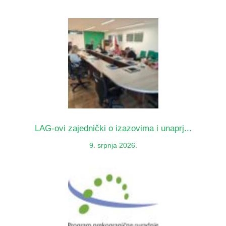
LAG-ovi zajednički o izazovima i unaprj...
9. srpnja 2026.