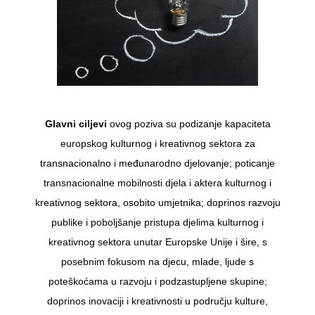
Glavni ciljevi
ovog poziva su podizanje kapaciteta
europskog kulturnog i kreativnog sektora za
transnacionalno i međunarodno djelovanje; poticanje
transnacionalne mobilnosti djela i aktera kulturnog i
kreativnog sektora, osobito umjetnika; doprinos razvoju
publike i poboljšanje pristupa djelima kulturnog i
kreativnog sektora unutar Europske Unije i šire, s
posebnim fokusom na djecu, mlade, ljude s
poteškoćama u razvoju i podzastupljene skupine;
doprinos inovaciji i kreativnosti u području kulture,