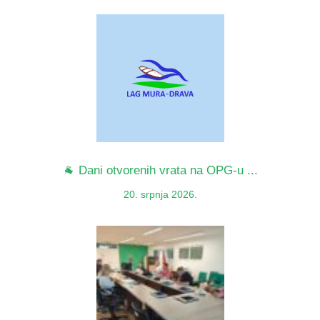
🐐 Dani otvorenih vrata na OPG-u ...
20. srpnja 2026.