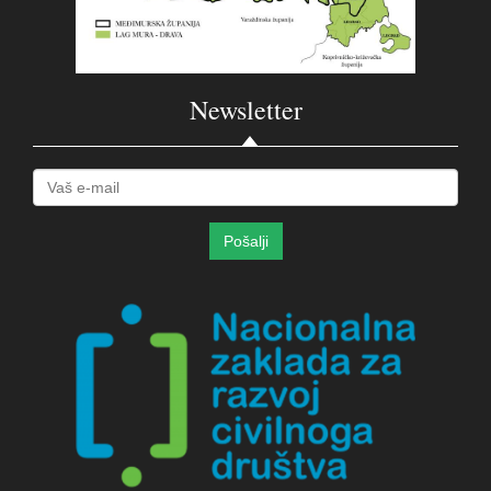
Newsletter