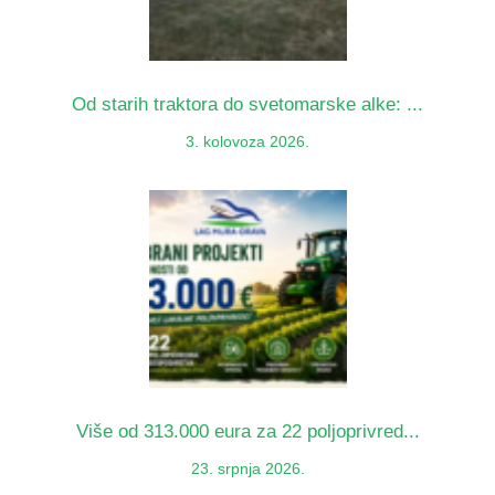
Od starih traktora do svetomarske alke: ...
3. kolovoza 2026.
Više od 313.000 eura za 22 poljoprivred...
23. srpnja 2026.