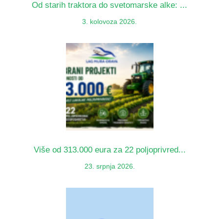
Od starih traktora do svetomarske alke: ...
3. kolovoza 2026.
Više od 313.000 eura za 22 poljoprivred...
23. srpnja 2026.