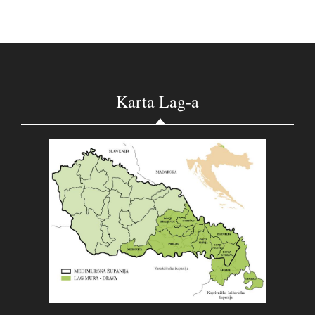
Karta Lag-a