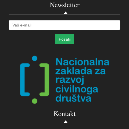
Newsletter
Kontakt