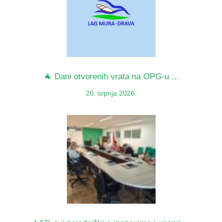
🐐 Dani otvorenih vrata na OPG-u ...
20. srpnja 2026.