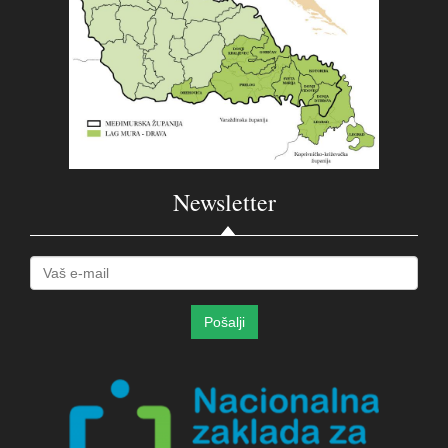
Newsletter