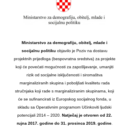
Ministarstvo za demografiju, obitelj, mlade i
socijalnu politiku
objavilo je Poziv na dostavu
projektnih prijedloga (bespovratna sredstva) za projekte
koji će povećati mogućnosti za zapošljavanje, umanjiti
rizik od socijalne isključenosti i siromaštva
marginaliziranih skupina i poboljšati kvalitetu rada
stručnjaka koji rade s marginaliziranim skupinama, koji
će se sufinancirati iz Europskog socijalnog fonda, u
skladu sa Operativnim programom Učinkoviti ljudski
potencijali 2014 – 2020.
Natječaj je otvoren od 22.
rujna 2017. godine do 31. prosinca 2019. godine
.