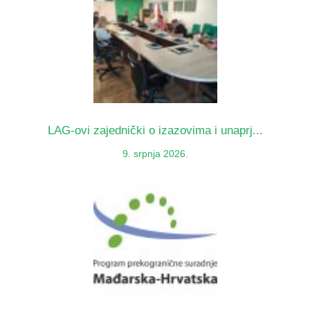
LAG-ovi zajednički o izazovima i unaprj...
9. srpnja 2026.