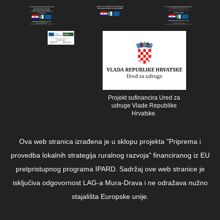
Projekt sufinancira Ured za
udruge Vlade Republike
Hrvatske.
Ova web stranica izrađena je u sklopu projekta "Priprema i
provedba lokalnih strategija ruralnog razvoja" financiranog iz EU
pretpristupnog programa IPARD. Sadržaj ove web stranice je
isključiva odgovornost LAG-a Mura-Drava i ne odražava nužno
stajališta Europske unije.