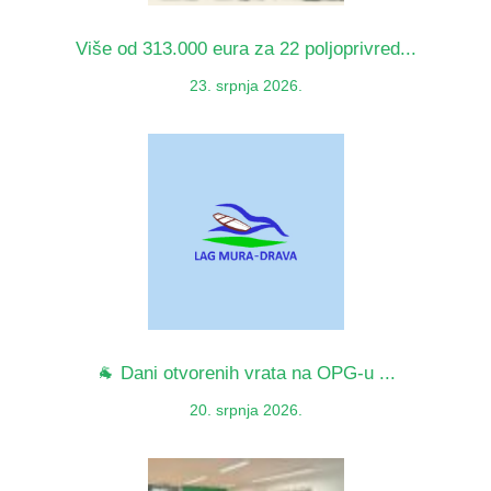
Više od 313.000 eura za 22 poljoprivred...
23. srpnja 2026.
🐐 Dani otvorenih vrata na OPG-u ...
20. srpnja 2026.