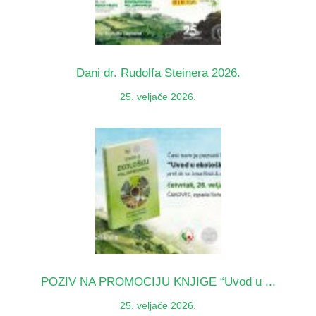
Dani dr. Rudolfa Steinera 2026.
25. veljače 2026.
POZIV NA PROMOCIJU KNJIGE “Uvod u ...
25. veljače 2026.