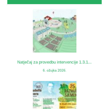
Natječaj za provedbu intervencije 1.3.1...
6. ožujka 2026.