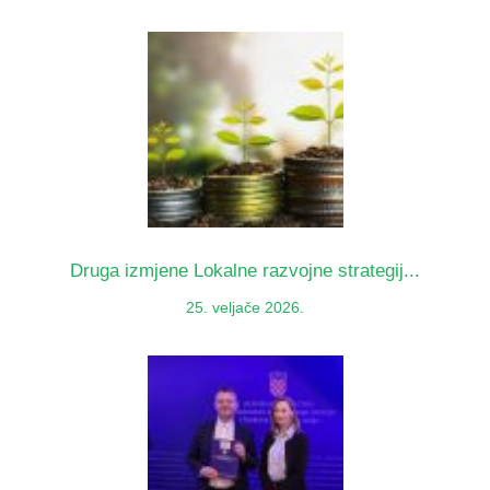
Druga izmjene Lokalne razvojne strategij...
25. veljače 2026.