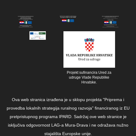
Projekt sufinancira Ured za
udruge Vlade Republike
Hrvatske.
Ova web stranica izrađena je u sklopu projekta "Priprema i
provedba lokalnih strategija ruralnog razvoja" financiranog iz EU
pretpristupnog programa IPARD. Sadržaj ove web stranice je
isključiva odgovornost LAG-a Mura-Drava i ne odražava nužno
stajališta Europske unije.