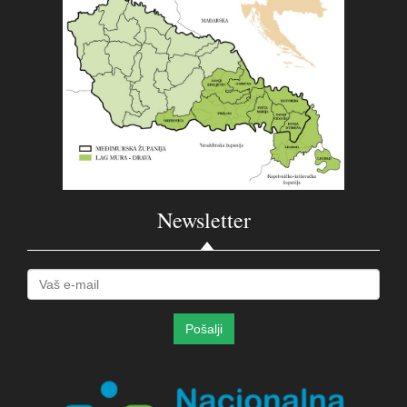
Newsletter