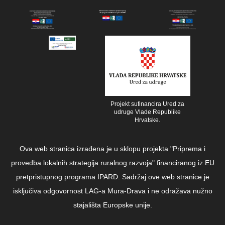
Projekt sufinancira Ured za
udruge Vlade Republike
Hrvatske.
Ova web stranica izrađena je u sklopu projekta "Priprema i
provedba lokalnih strategija ruralnog razvoja" financiranog iz EU
pretpristupnog programa IPARD. Sadržaj ove web stranice je
isključiva odgovornost LAG-a Mura-Drava i ne odražava nužno
stajališta Europske unije.