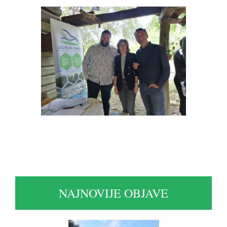
NAJNOVIJE OBJAVE