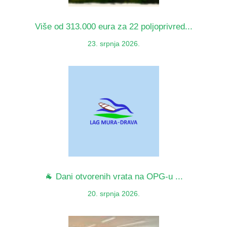
Više od 313.000 eura za 22 poljoprivred...
23. srpnja 2026.
🐐 Dani otvorenih vrata na OPG-u ...
20. srpnja 2026.