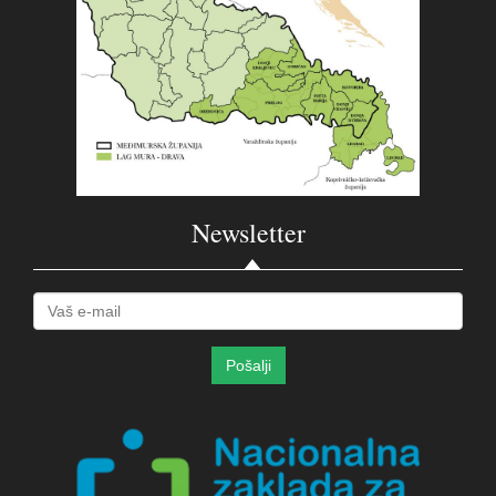
Newsletter