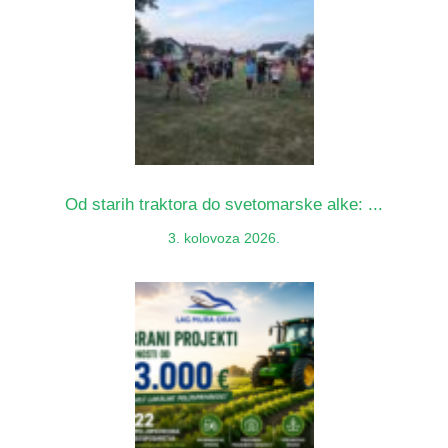
Od starih traktora do svetomarske alke: ...
3. kolovoza 2026.