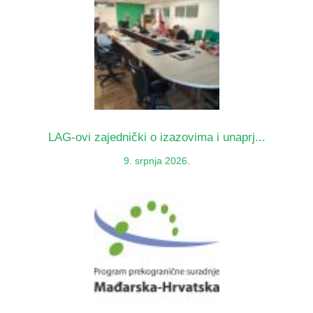
LAG-ovi zajednički o izazovima i unaprj...
9. srpnja 2026.