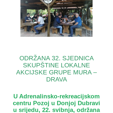
ODRŽANA 32. SJEDNICA
SKUPŠTINE LOKALNE
AKCIJSKE GRUPE MURA –
DRAVA
U Adrenalinsko-rekreacijskom
centru Pozoj u Donjoj Dubravi
u srijedu, 22. svibnja, održana