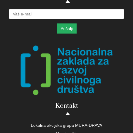
Kontakt
Lokalna akcijska grupa MURA-DRAVA