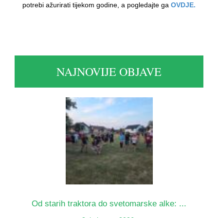
potrebi ažurirati tijekom godine, a pogledajte ga
OVDJE.
NAJNOVIJE OBJAVE
Od starih traktora do svetomarske alke: ...