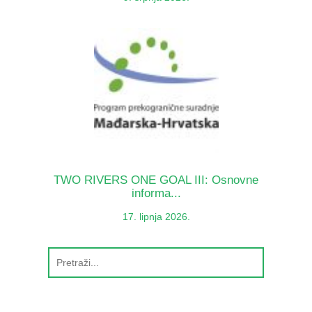
TWO RIVERS ONE GOAL III: Osnovne
informa...
17. lipnja 2026.