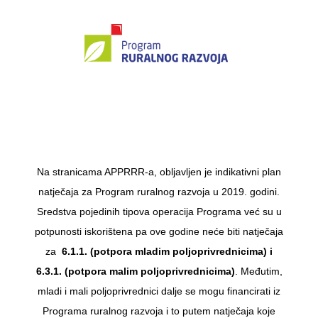
Na stranicama APPRRR-a, obljavljen je indikativni plan
natječaja za Program ruralnog razvoja u 2019. godini.
Sredstva pojedinih tipova operacija Programa već su u
potpunosti iskorištena pa ove godine neće biti natječaja
za
6.1.1. (potpora mladim poljoprivrednicima) i
6.3.1. (potpora malim poljoprivrednicima)
. Međutim,
mladi i mali poljoprivrednici dalje se mogu financirati iz
Programa ruralnog razvoja i to putem natječaja koje