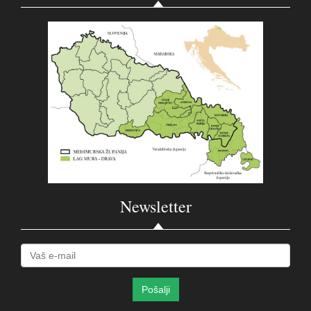
Newsletter