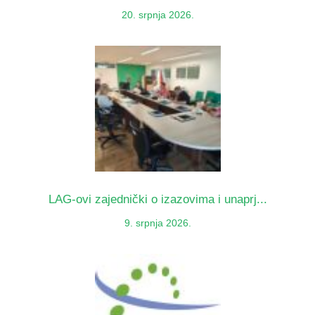
20. srpnja 2026.
LAG-ovi zajednički o izazovima i unaprj...
9. srpnja 2026.