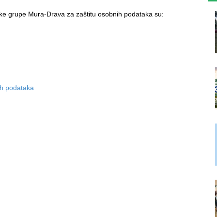
ske grupe Mura-Drava za zaštitu osobnih podataka su:
ih podataka