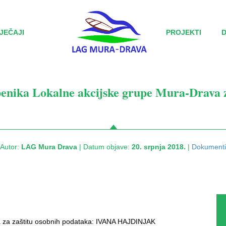
JEČAJI
PROJEKTI
enika Lokalne akcijske grupe Mura-Drava z
Autor:
LAG Mura Drava
| Datum objave:
20. srpnja 2018.
|
Dokumenti
a za zaštitu osobnih podataka: IVANA HAJDINJAK