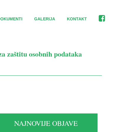
DOKUMENTI
GALERIJA
KONTAKT
a zaštitu osobnih podataka
NAJNOVIJE OBJAVE