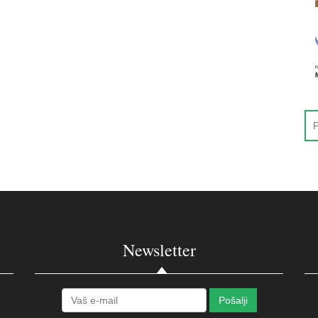
Newsletter