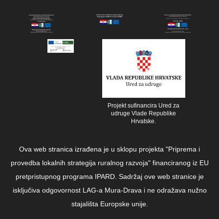
Projekt sufinancira Ured za
udruge Vlade Republike
Hrvatske.
Ova web stranica izrađena je u sklopu projekta "Priprema i
provedba lokalnih strategija ruralnog razvoja" financiranog iz EU
pretpristupnog programa IPARD. Sadržaj ove web stranice je
isključiva odgovornost LAG-a Mura-Drava i ne odražava nužno
stajališta Europske unije.