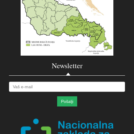
Newsletter