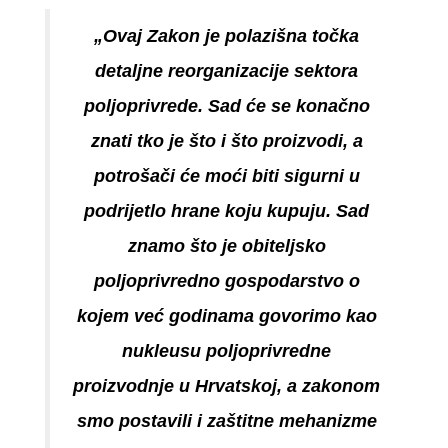
„Ovaj Zakon je polazišna točka
detaljne reorganizacije sektora
poljoprivrede. Sad će se konačno
znati tko je što i što proizvodi, a
potrošači će moći biti sigurni u
podrijetlo hrane koju kupuju. Sad
znamo što je obiteljsko
poljoprivredno gospodarstvo o
kojem već godinama govorimo kao
nukleusu poljoprivredne
proizvodnje u Hrvatskoj, a zakonom
smo postavili i zaštitne mehanizme