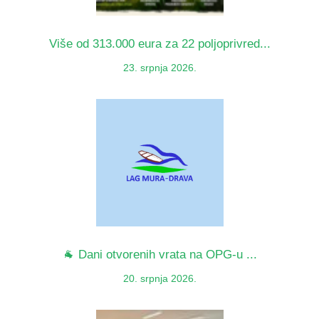
Više od 313.000 eura za 22 poljoprivred...
23. srpnja 2026.
🐐 Dani otvorenih vrata na OPG-u ...
20. srpnja 2026.