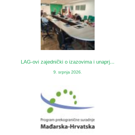
LAG-ovi zajednički o izazovima i unaprj...
9. srpnja 2026.