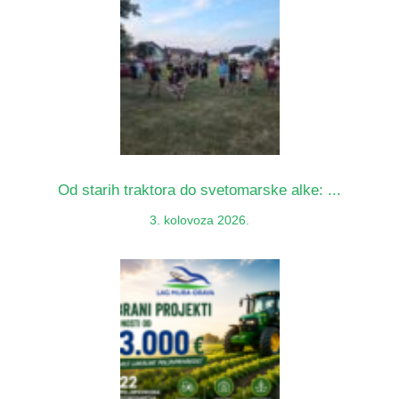
Od starih traktora do svetomarske alke: ...
3. kolovoza 2026.