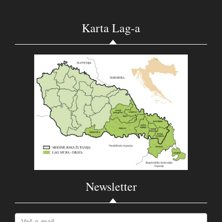
Karta Lag-a
Newsletter