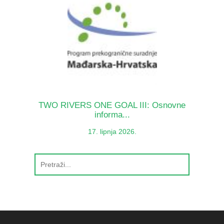
TWO RIVERS ONE GOAL III: Osnovne
informa...
17. lipnja 2026.