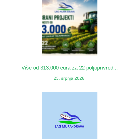
Više od 313.000 eura za 22 poljoprivred...
23. srpnja 2026.