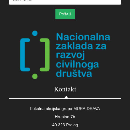
Kontakt
Lokalna akcijska grupa MURA-DRAVA
Hrupine 7b
40 323 Prelog