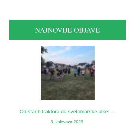
NAJNOVIJE OBJAVE
Od starih traktora do svetomarske alke: ...
3. kolovoza 2026.