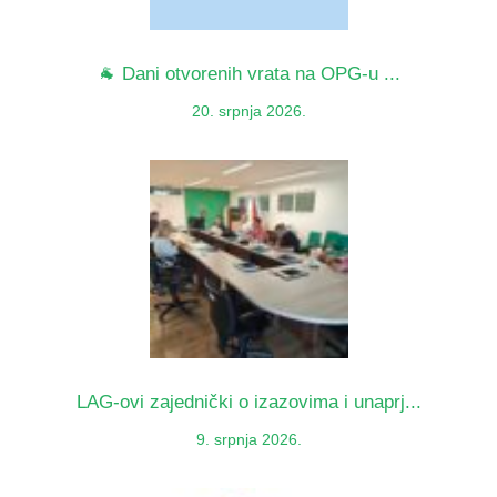
🐐 Dani otvorenih vrata na OPG-u ...
20. srpnja 2026.
LAG-ovi zajednički o izazovima i unaprj...
9. srpnja 2026.