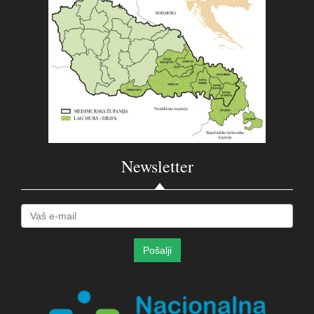
Newsletter