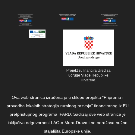
Projekt sufinancira Ured za
udruge Vlade Republike
Hrvatske.
Ova web stranica izrađena je u sklopu projekta "Priprema i
provedba lokalnih strategija ruralnog razvoja" financiranog iz EU
pretpristupnog programa IPARD. Sadržaj ove web stranice je
isključiva odgovornost LAG-a Mura-Drava i ne odražava nužno
stajališta Europske unije.