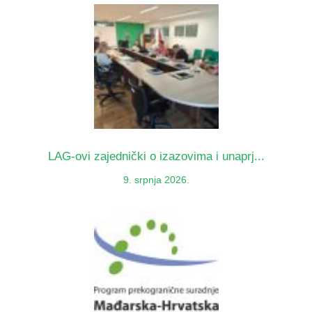
LAG-ovi zajednički o izazovima i unaprj...
9. srpnja 2026.