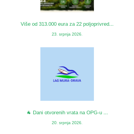
Više od 313.000 eura za 22 poljoprivred...
23. srpnja 2026.
🐐 Dani otvorenih vrata na OPG-u ...
20. srpnja 2026.