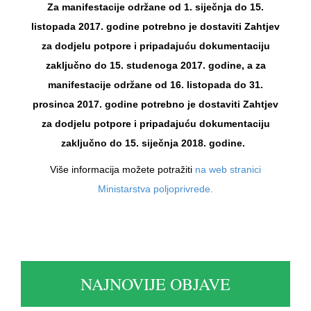
Za manifestacije održane od 1. siječnja do 15.
listopada 2017. godine potrebno je dostaviti Zahtjev
za dodjelu potpore i pripadajuću dokumentaciju
zaključno do 15. studenoga 2017. godine, a za
manifestacije održane od 16. listopada do 31.
prosinca 2017. godine potrebno je dostaviti Zahtjev
za dodjelu potpore i pripadajuću dokumentaciju
zaključno do 15. siječnja 2018. godine.
Više informacija možete potražiti
na web stranici
Ministarstva poljoprivrede.
NAJNOVIJE OBJAVE