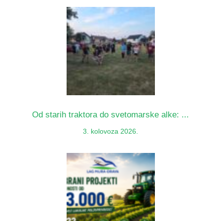
Od starih traktora do svetomarske alke: ...
3. kolovoza 2026.