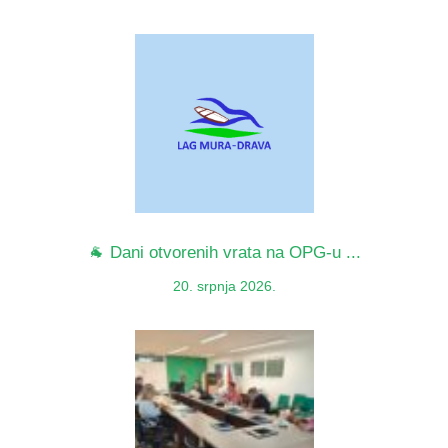
🐐 Dani otvorenih vrata na OPG-u ...
20. srpnja 2026.