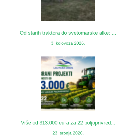
Od starih traktora do svetomarske alke: ...
3. kolovoza 2026.
Više od 313.000 eura za 22 poljoprivred...
23. srpnja 2026.