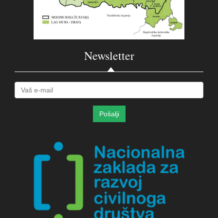
Newsletter