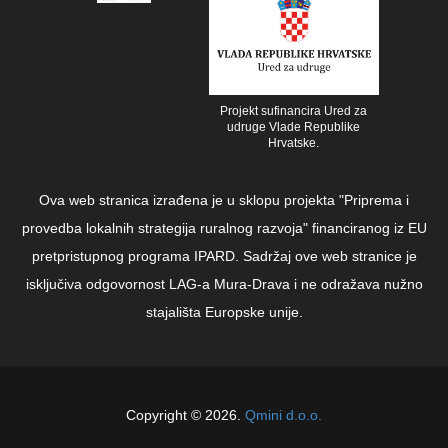
Projekt sufinancira Ured za
udruge Vlade Republike
Hrvatske.
Ova web stranica izrađena je u sklopu projekta "Priprema i
provedba lokalnih strategija ruralnog razvoja" financiranog iz EU
pretpristupnog programa IPARD. Sadržaj ove web stranice je
isključiva odgovornost LAG-a Mura-Drava i ne odražava nužno
stajališta Europske unije.
Copyright © 2026.
Qmini d.o.o.