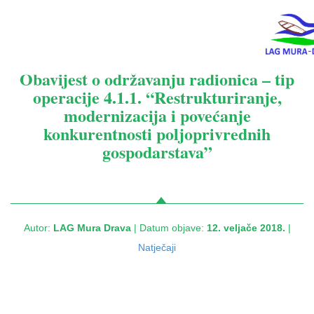
Obavijest o održavanju radionica – tip
operacije 4.1.1. “Restrukturiranje,
modernizacija i povećanje
konkurentnosti poljoprivrednih
gospodarstava”
Autor:
LAG Mura Drava
| Datum objave:
12. veljače 2018.
|
Natječaji