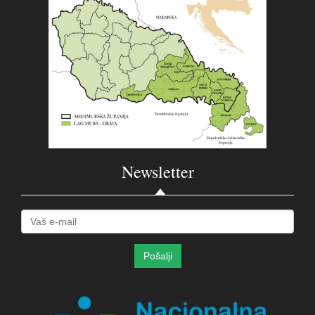
Newsletter