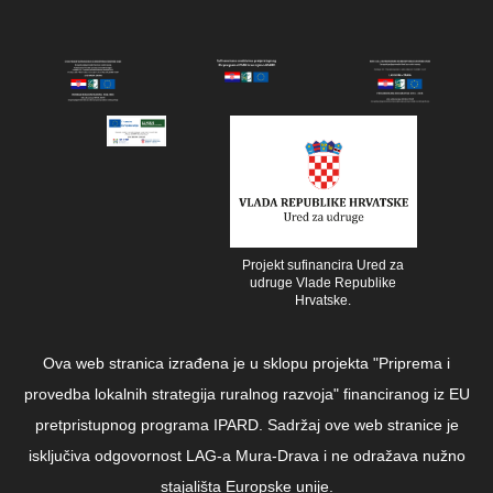
Projekt sufinancira Ured za
udruge Vlade Republike
Hrvatske.
Ova web stranica izrađena je u sklopu projekta "Priprema i
provedba lokalnih strategija ruralnog razvoja" financiranog iz EU
pretpristupnog programa IPARD. Sadržaj ove web stranice je
isključiva odgovornost LAG-a Mura-Drava i ne odražava nužno
stajališta Europske unije.