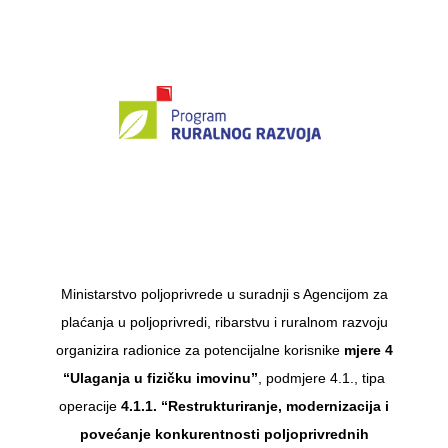
Ministarstvo poljoprivrede u suradnji s Agencijom za
plaćanja u poljoprivredi, ribarstvu i ruralnom razvoju
organizira radionice za potencijalne korisnike
mjere 4
“Ulaganja u fizičku imovinu”
, podmjere 4.1., tipa
operacije
4.1.1. “Restrukturiranje, modernizacija i
povećanje konkurentnosti poljoprivrednih