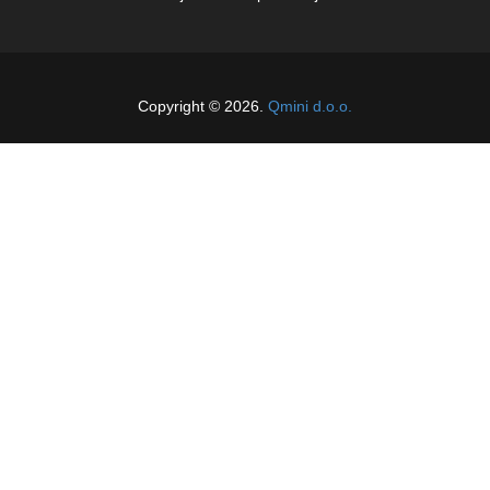
Copyright © 2026.
Qmini d.o.o.