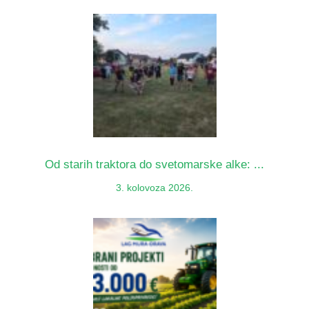
Od starih traktora do svetomarske alke: ...
3. kolovoza 2026.