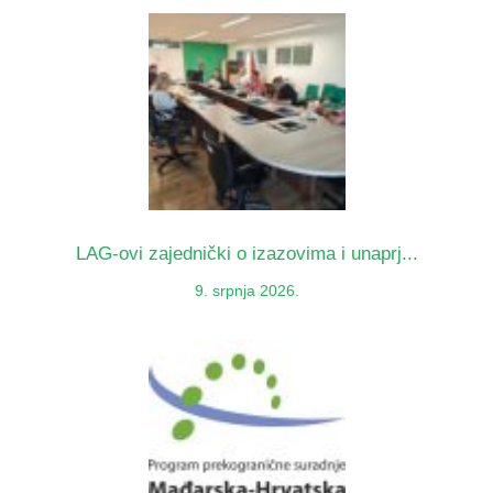
LAG-ovi zajednički o izazovima i unaprj...
9. srpnja 2026.