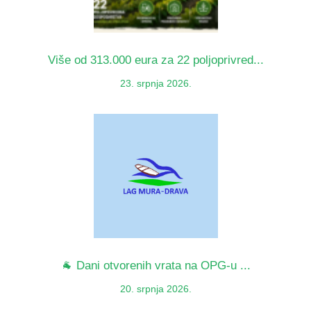
Više od 313.000 eura za 22 poljoprivred...
23. srpnja 2026.
🐐 Dani otvorenih vrata na OPG-u ...
20. srpnja 2026.