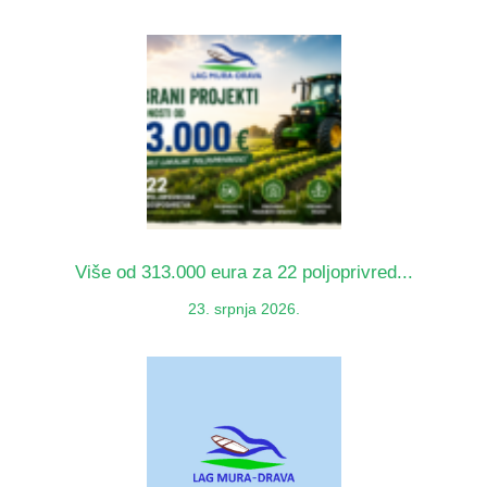
Više od 313.000 eura za 22 poljoprivred...
23. srpnja 2026.