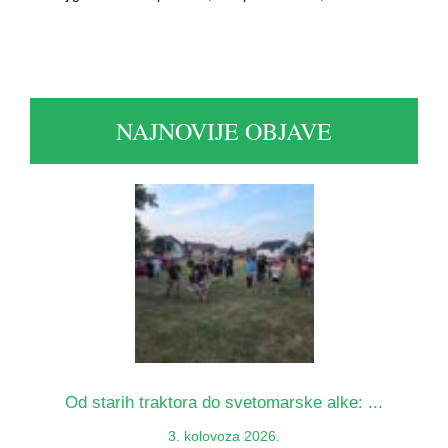
NAJNOVIJE OBJAVE
Od starih traktora do svetomarske alke: ...
3. kolovoza 2026.