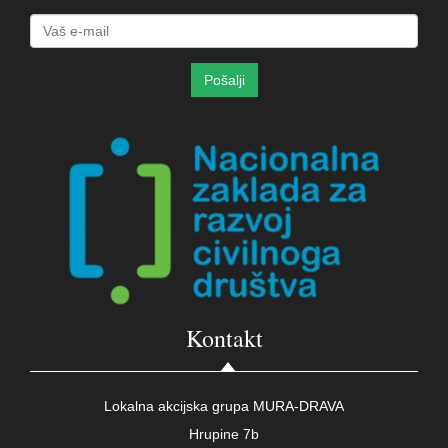
Kontakt
Lokalna akcijska grupa MURA-DRAVA
Hrupine 7b