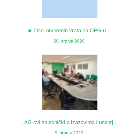
🐐 Dani otvorenih vrata na OPG-u ...
20. srpnja 2026.
LAG-ovi zajednički o izazovima i unaprj...
9. srpnja 2026.