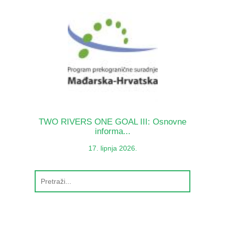
TWO RIVERS ONE GOAL III: Osnovne
informa...
17. lipnja 2026.