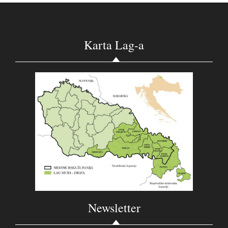
Karta Lag-a
Newsletter