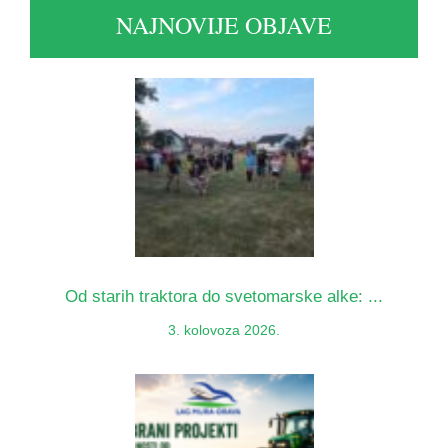
NAJNOVIJE OBJAVE
Od starih traktora do svetomarske alke: ...
3. kolovoza 2026.