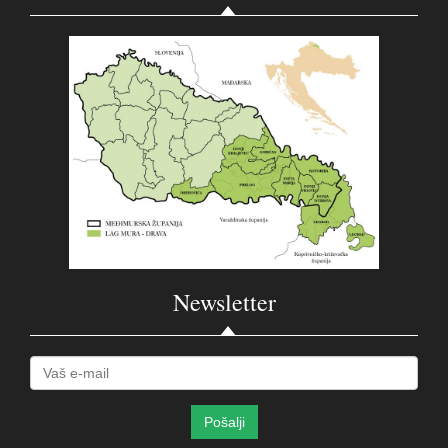
Newsletter