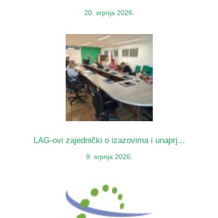
20. srpnja 2026.
LAG-ovi zajednički o izazovima i unaprj...
9. srpnja 2026.