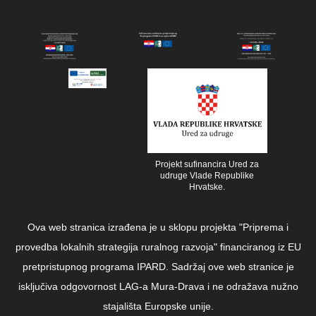
Projekt sufinancira Ured za
udruge Vlade Republike
Hrvatske.
Ova web stranica izrađena je u sklopu projekta "Priprema i
provedba lokalnih strategija ruralnog razvoja" financiranog iz EU
pretpristupnog programa IPARD. Sadržaj ove web stranice je
isključiva odgovornost LAG-a Mura-Drava i ne odražava nužno
stajališta Europske unije.