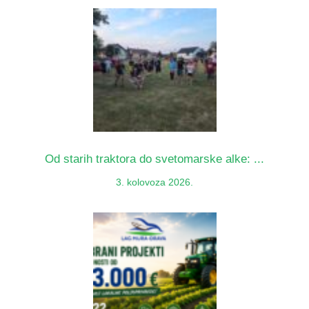
Od starih traktora do svetomarske alke: ...
3. kolovoza 2026.