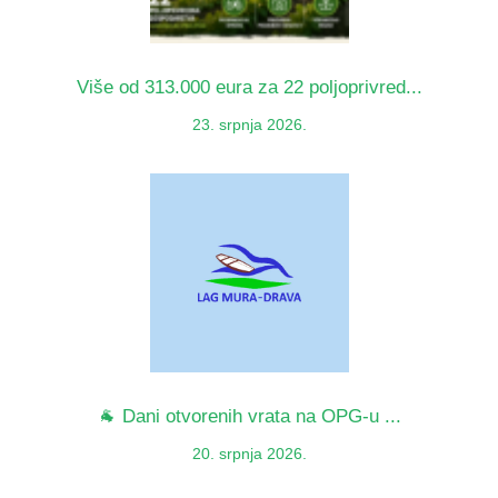
Više od 313.000 eura za 22 poljoprivred...
23. srpnja 2026.
🐐 Dani otvorenih vrata na OPG-u ...
20. srpnja 2026.