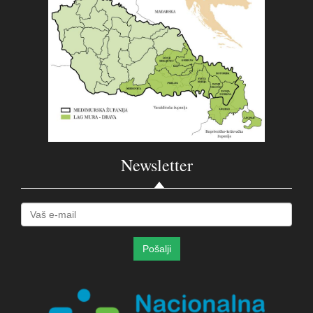
Newsletter