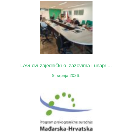
LAG-ovi zajednički o izazovima i unaprj...
9. srpnja 2026.