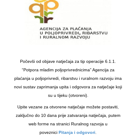
Počevši od objave natječaja za tip operacije 6.1.1.
“Potpora mladim poljoprivrednicima” Agencija za
plaćanja u poljoprivredi, ribarstvu i ruralnom razvoju ima
novi sustav zaprimanja upita i odgovora za natječaje koji
su u tijeku (otvoreni).
Upite vezane za otvorene natječaje možete postaviti,
zaključno do 10 dana prije zatvaranja natječaja, putem
web forme na stranici Ruralnog razvoja u
poveznici
Pitanja i odgovori
.