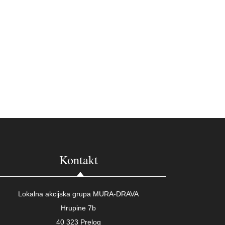
Kontakt
Lokalna akcijska grupa MURA-DRAVA
Hrupine 7b
40 323 Prelog