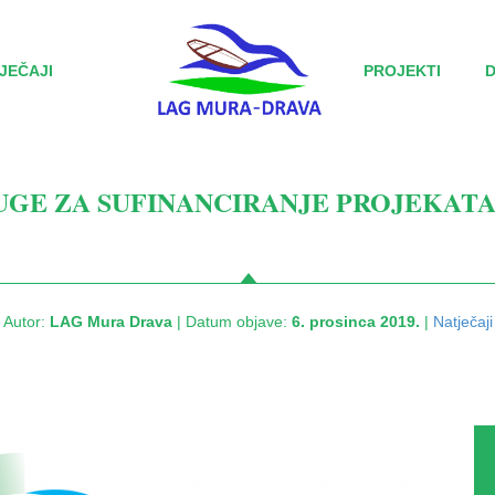
JEČAJI
PROJEKTI
UGE ZA SUFINANCIRANJE PROJEKATA
Autor:
LAG Mura Drava
| Datum objave:
6. prosinca 2019.
|
Natječaji