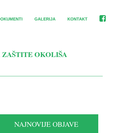
DOKUMENTI
GALERIJA
KONTAKT
 ZAŠTITE OKOLIŠA
NAJNOVIJE OBJAVE