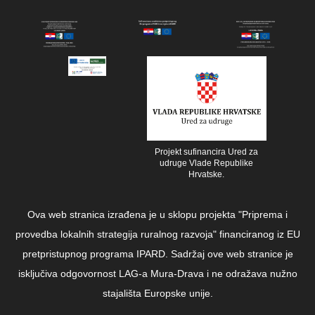
Projekt sufinancira Ured za
udruge Vlade Republike
Hrvatske.
Ova web stranica izrađena je u sklopu projekta "Priprema i
provedba lokalnih strategija ruralnog razvoja" financiranog iz EU
pretpristupnog programa IPARD. Sadržaj ove web stranice je
isključiva odgovornost LAG-a Mura-Drava i ne odražava nužno
stajališta Europske unije.