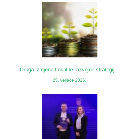
Druga izmjene Lokalne razvojne strategij...
25. veljače 2026.