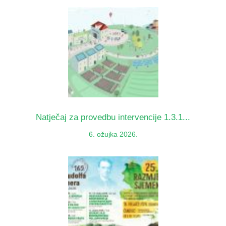
Natječaj za provedbu intervencije 1.3.1...
6. ožujka 2026.