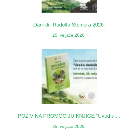
Dani dr. Rudolfa Steinera 2026.
25. veljače 2026.
POZIV NA PROMOCIJU KNJIGE “Uvod u ...
25. veljače 2026.