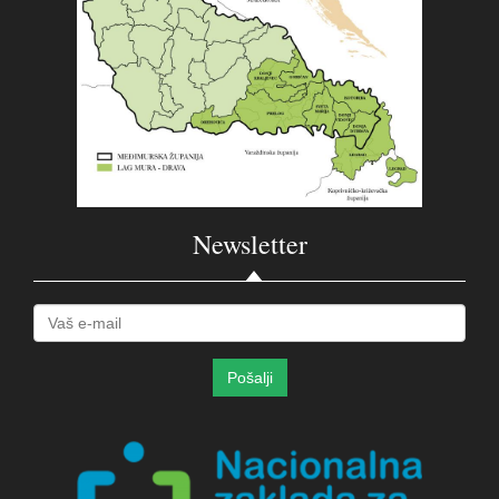
Newsletter