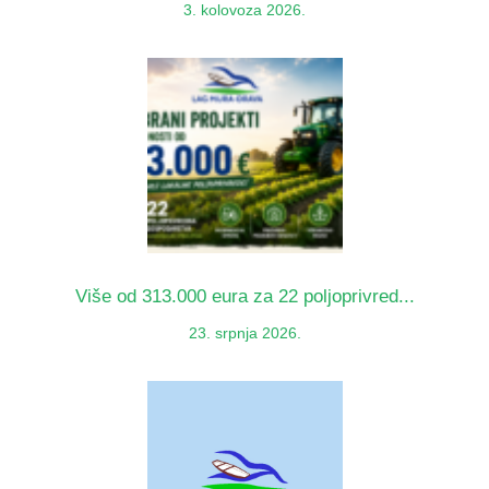
3. kolovoza 2026.
Više od 313.000 eura za 22 poljoprivred...
23. srpnja 2026.