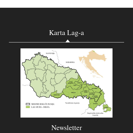
Karta Lag-a
Newsletter