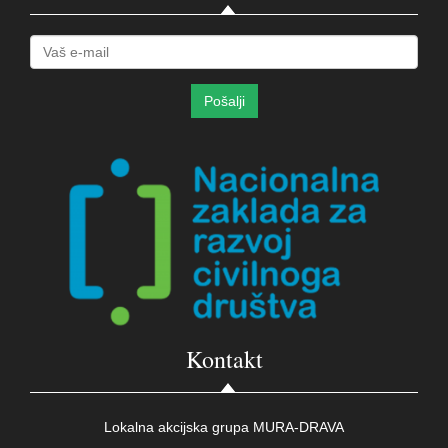
Kontakt
Lokalna akcijska grupa MURA-DRAVA