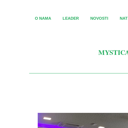
O NAMA
LEADER
NOVOSTI
NAT
MYSTICA