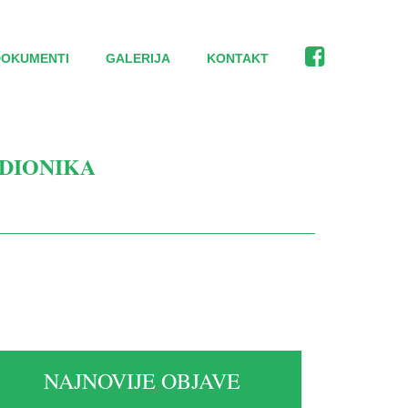
DOKUMENTI
GALERIJA
KONTAKT
 DIONIKA
NAJNOVIJE OBJAVE