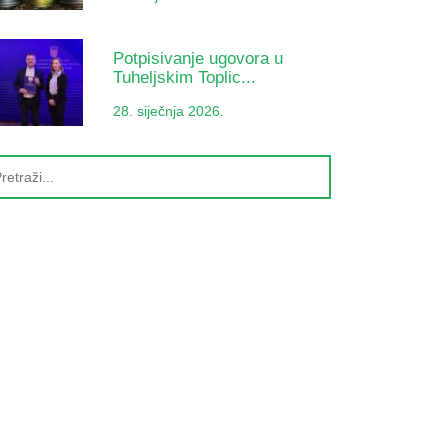
Potpisivanje ugovora u
Tuheljskim Toplic...
28. siječnja 2026.