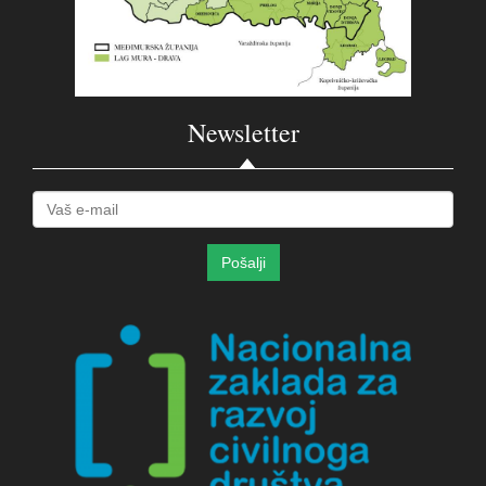
Newsletter