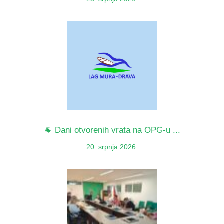
🐐 Dani otvorenih vrata na OPG-u ...
20. srpnja 2026.