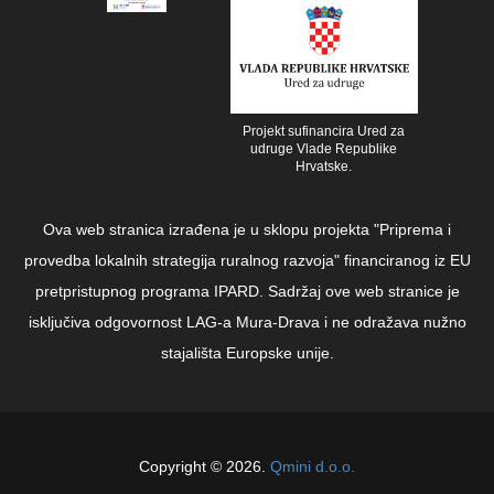
Projekt sufinancira Ured za
udruge Vlade Republike
Hrvatske.
Ova web stranica izrađena je u sklopu projekta "Priprema i
provedba lokalnih strategija ruralnog razvoja" financiranog iz EU
pretpristupnog programa IPARD. Sadržaj ove web stranice je
isključiva odgovornost LAG-a Mura-Drava i ne odražava nužno
stajališta Europske unije.
Copyright © 2026.
Qmini d.o.o.