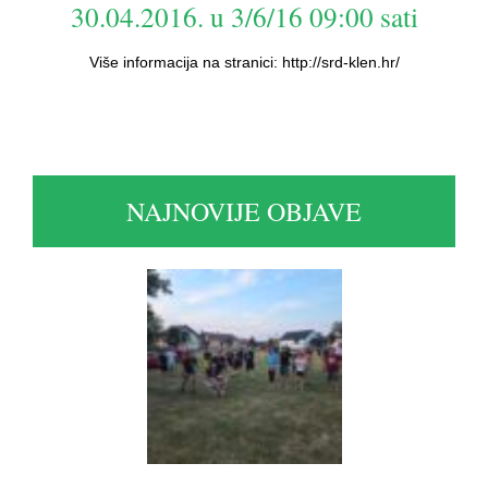
30.04.2016. u 3/6/16 09:00 sati
Više informacija na stranici: http://srd-klen.hr/
NAJNOVIJE OBJAVE