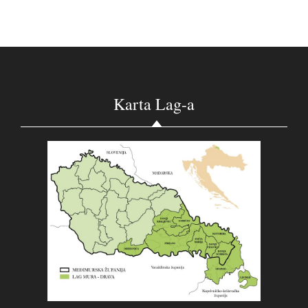
Karta Lag-a