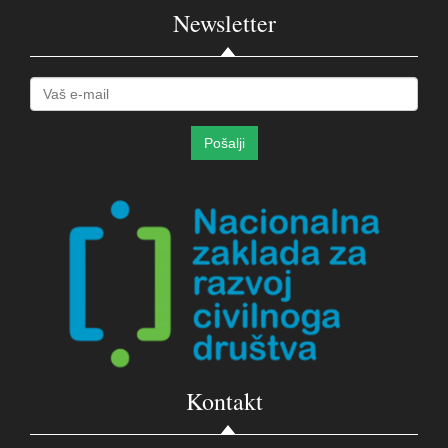
Newsletter
Kontakt