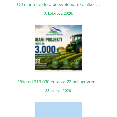
Od starih traktora do svetomarske alke: ...
3. kolovoza 2026.
Više od 313.000 eura za 22 poljoprivred...
23. srpnja 2026.