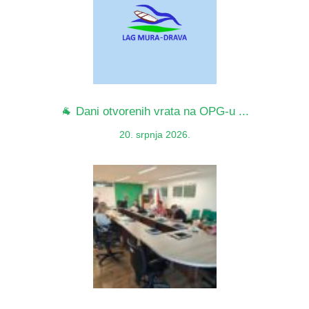
🐐 Dani otvorenih vrata na OPG-u ...
20. srpnja 2026.