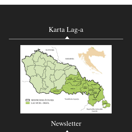
Karta Lag-a
Newsletter