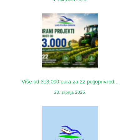
Više od 313.000 eura za 22 poljoprivred...
23. srpnja 2026.