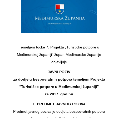
Temeljem točke 7. Projekta „Turističke potpore u
Međimurskoj županiji“ župan Međimurske županije
objavljuje
JAVNI POZIV
za dodjelu bespovratnih potpora temeljem Projekta
“Turističke potpore u Međimurskoj županiji”
za 2017. godinu
1. PREDMET JAVNOG POZIVA
Predmet javnog poziva je dodjela bespovratnih potpora