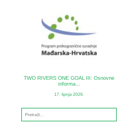
TWO RIVERS ONE GOAL III: Osnovne
informa...
17. lipnja 2026.