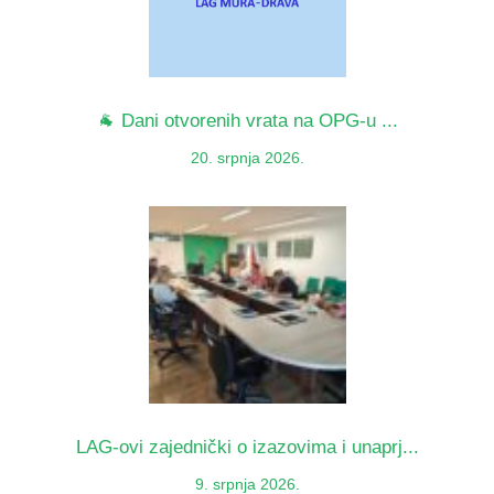
🐐 Dani otvorenih vrata na OPG-u ...
20. srpnja 2026.
LAG-ovi zajednički o izazovima i unaprj...
9. srpnja 2026.