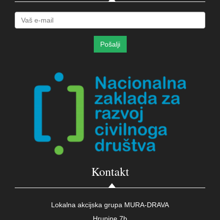
Kontakt
Lokalna akcijska grupa MURA-DRAVA
Hrupine 7b