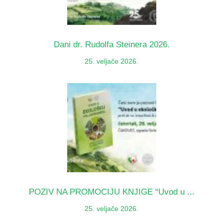
Dani dr. Rudolfa Steinera 2026.
25. veljače 2026.
POZIV NA PROMOCIJU KNJIGE “Uvod u ...
25. veljače 2026.