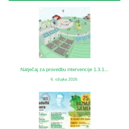
Natječaj za provedbu intervencije 1.3.1...
6. ožujka 2026.