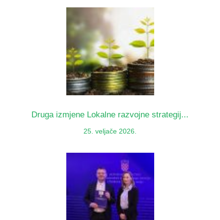
Druga izmjene Lokalne razvojne strategij...
25. veljače 2026.