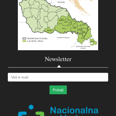
Newsletter