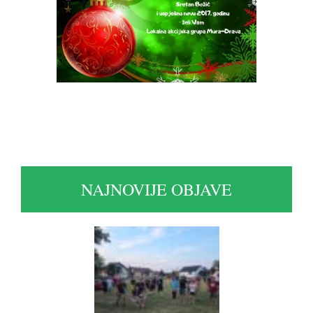
NAJNOVIJE OBJAVE