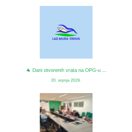
🐐 Dani otvorenih vrata na OPG-u ...
20. srpnja 2026.