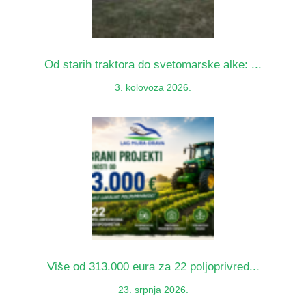
Od starih traktora do svetomarske alke: ...
3. kolovoza 2026.
Više od 313.000 eura za 22 poljoprivred...
23. srpnja 2026.