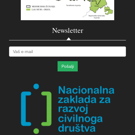
Newsletter