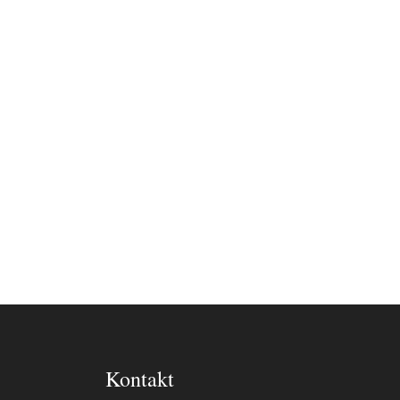
Kontakt