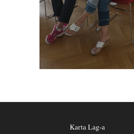
Karta Lag-a