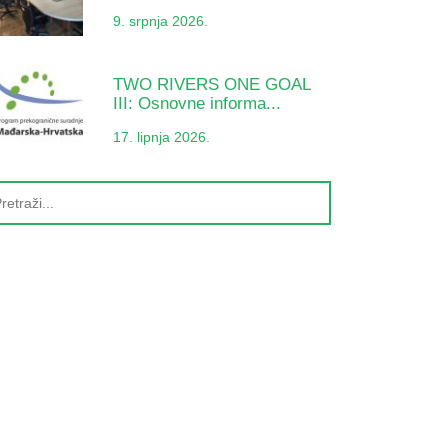
9. srpnja 2026.
TWO RIVERS ONE GOAL
III: Osnovne informa...
17. lipnja 2026.