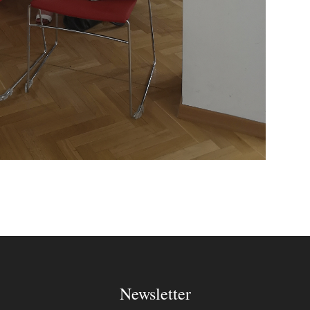
Newsletter