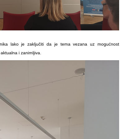
ionika lako je zaključiti da je tema vezana uz mogućnost
aktualna i zanimljiva.