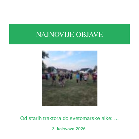
NAJNOVIJE OBJAVE
Od starih traktora do svetomarske alke: ...
3. kolovoza 2026.