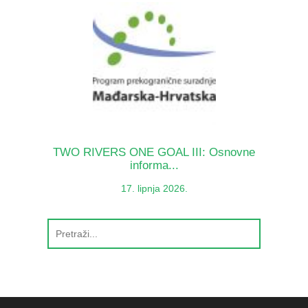
TWO RIVERS ONE GOAL III: Osnovne
informa...
17. lipnja 2026.