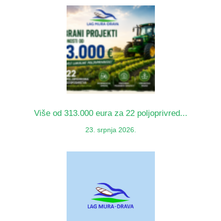
Više od 313.000 eura za 22 poljoprivred...
23. srpnja 2026.