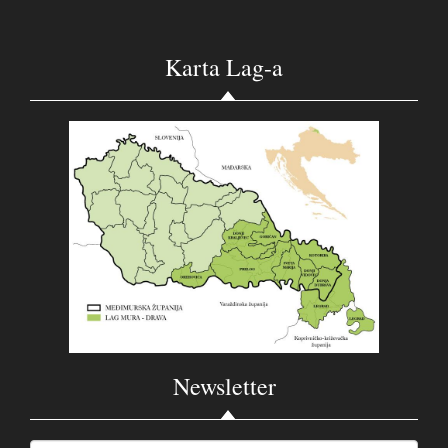
Karta Lag-a
Newsletter