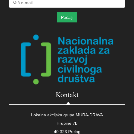
Kontakt
Lokalna akcijska grupa MURA-DRAVA
Hrupine 7b
40 323 Prelog