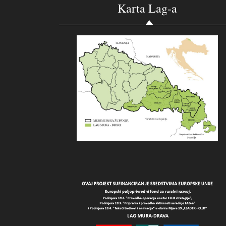
Karta Lag-a