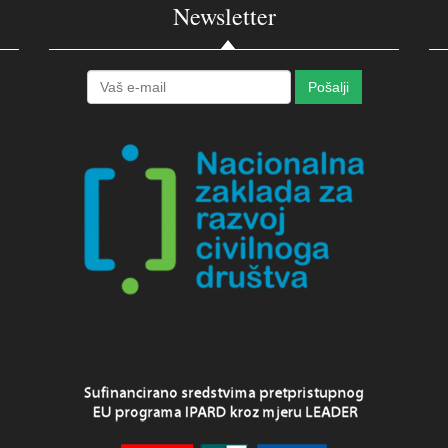
Newsletter