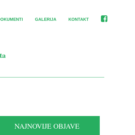
DOKUMENTI
GALERIJA
KONTAKT
ta
NAJNOVIJE OBJAVE