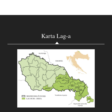
Karta Lag-a