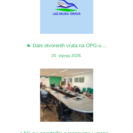
🐐 Dani otvorenih vrata na OPG-u ...
20. srpnja 2026.