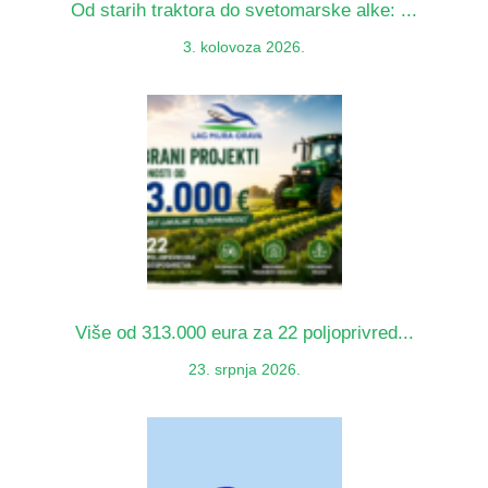
Od starih traktora do svetomarske alke: ...
3. kolovoza 2026.
Više od 313.000 eura za 22 poljoprivred...
23. srpnja 2026.