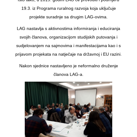
19.3. iz Programa ruralnog razvoja koja uključuje
projekte suradnje sa drugim LAG-ovima.
LAG nastavlja s aktivnostima informiranja i educiranja
svojih članova, organizacijom studijskih putovanja i
sudjelovanjem na sajmovima i manifestacijama kao i s
prijavom projekata na natječaje na državnoj i EU razini.
Nakon sjednice nastavljeno je neformalno druženje
članova LAG-a.