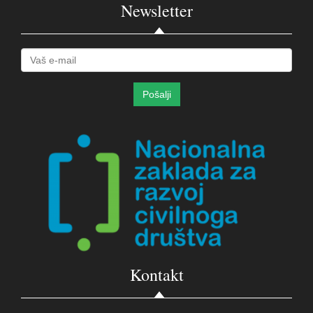
Newsletter
Kontakt