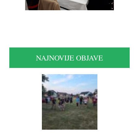
NAJNOVIJE OBJAVE