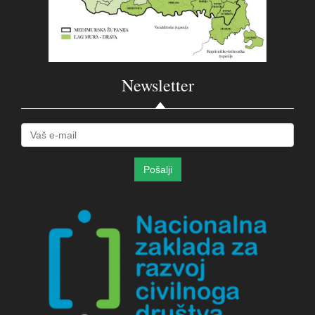
Newsletter