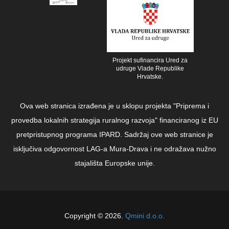
Projekt sufinancira Ured za
udruge Vlade Republike
Hrvatske.
Ova web stranica izrađena je u sklopu projekta "Priprema i
provedba lokalnih strategija ruralnog razvoja" financiranog iz EU
pretpristupnog programa IPARD. Sadržaj ove web stranice je
isključiva odgovornost LAG-a Mura-Drava i ne odražava nužno
stajališta Europske unije.
Copyright © 2026.
Qmini d.o.o.