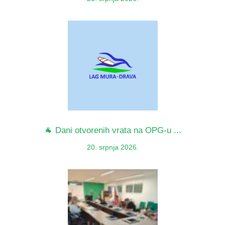
🐐 Dani otvorenih vrata na OPG-u ...
20. srpnja 2026.