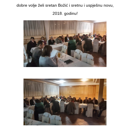
dobre volje želi sretan Božić i sretnu i uspješnu novu,
2018. godinu!