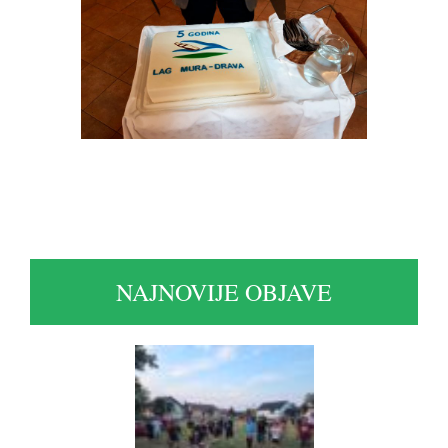
NAJNOVIJE OBJAVE