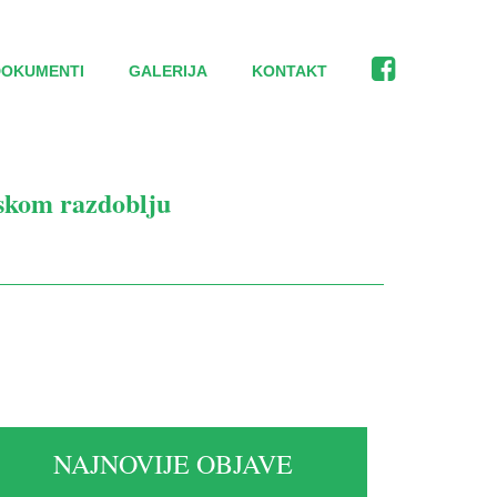
DOKUMENTI
GALERIJA
KONTAKT
skom razdoblju
NAJNOVIJE OBJAVE