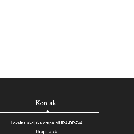
Kontakt
Lokalna akcijska grupa MURA-DRAVA
Hrupine 7b