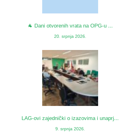
🐐 Dani otvorenih vrata na OPG-u ...
20. srpnja 2026.
LAG-ovi zajednički o izazovima i unaprj...
9. srpnja 2026.