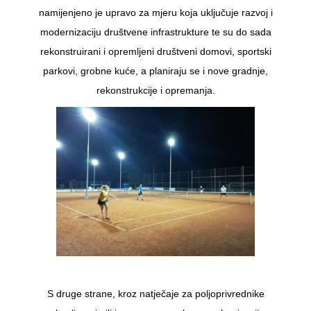
namijenjeno je upravo za mjeru koja uključuje razvoj i
modernizaciju društvene infrastrukture te su do sada
rekonstruirani i opremljeni društveni domovi, sportski
parkovi, grobne kuće, a planiraju se i nove gradnje,
rekonstrukcije i opremanja.
S druge strane, kroz natječaje za poljoprivrednike