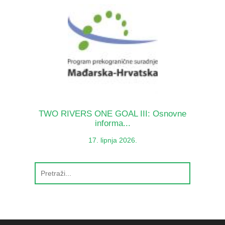
TWO RIVERS ONE GOAL III: Osnovne
informa...
17. lipnja 2026.