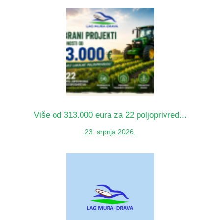
Više od 313.000 eura za 22 poljoprivred...
23. srpnja 2026.