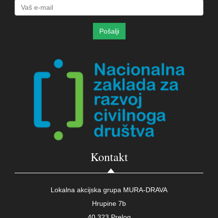
Kontakt
Lokalna akcijska grupa MURA-DRAVA
Hrupine 7b
40 323 Prelog