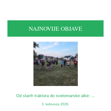
NAJNOVIJE OBJAVE
Od starih traktora do svetomarske alke: ...
3. kolovoza 2026.