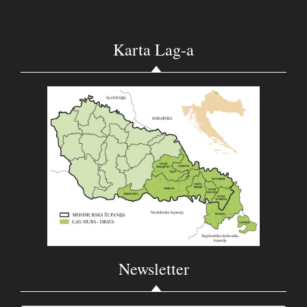
Karta Lag-a
Newsletter