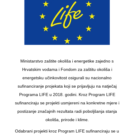
Ministarstvo zaštite okoliša i energetike zajedno s
Hrvatskim vodama i Fondom za zaštitu okoliša i
energetsku učinkovitost osigurali su nacionalno
sufinanciranje projekata koji se prijavljuju na natječaj
Programa LIFE u 2018. godini. Kroz Program LIFE
sufinanciraju se projekti usmjereni na konkretne mjere i
postizanje značajnih rezultata radi poboljšanja stanja
okoliša, prirode i klime.
Odabrani projekti kroz Program LIFE sufinanciraju se u