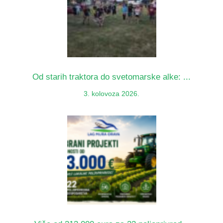
Od starih traktora do svetomarske alke: ...
3. kolovoza 2026.