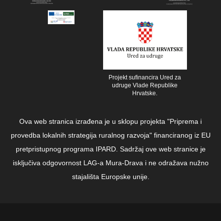
Projekt sufinancira Ured za
udruge Vlade Republike
Hrvatske.
Ova web stranica izrađena je u sklopu projekta "Priprema i
provedba lokalnih strategija ruralnog razvoja" financiranog iz EU
pretpristupnog programa IPARD. Sadržaj ove web stranice je
isključiva odgovornost LAG-a Mura-Drava i ne odražava nužno
stajališta Europske unije.