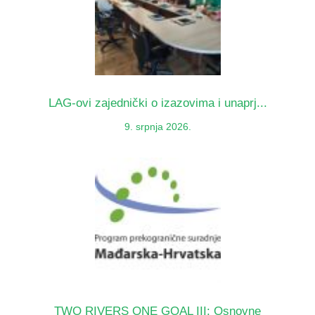
LAG-ovi zajednički o izazovima i unaprj...
9. srpnja 2026.
TWO RIVERS ONE GOAL III: Osnovne