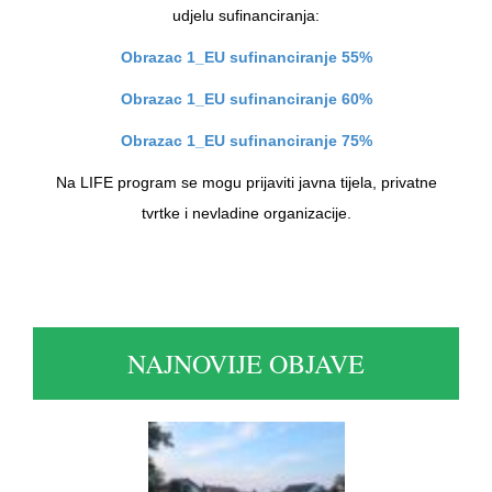
udjelu sufinanciranja:
Obrazac 1_EU sufinanciranje 55%
Obrazac 1_EU sufinanciranje 60%
Obrazac 1_EU sufinanciranje 75%
Na LIFE program se mogu prijaviti javna tijela, privatne
tvrtke i nevladine organizacije.
NAJNOVIJE OBJAVE