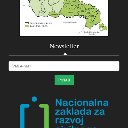
Newsletter