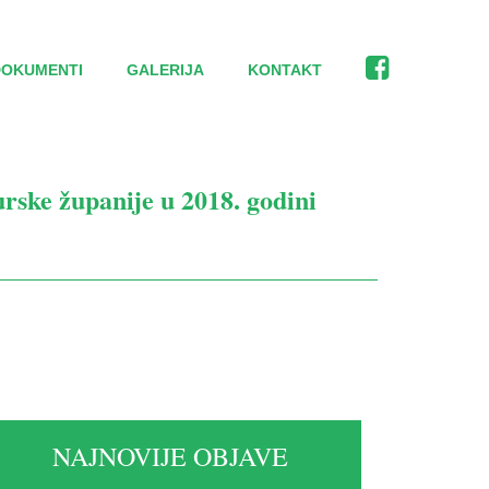
DOKUMENTI
GALERIJA
KONTAKT
rske županije u 2018. godini
NAJNOVIJE OBJAVE