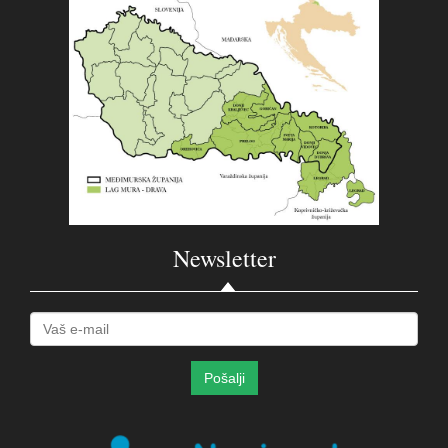
Newsletter