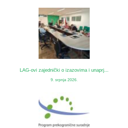
LAG-ovi zajednički o izazovima i unaprj...
9. srpnja 2026.