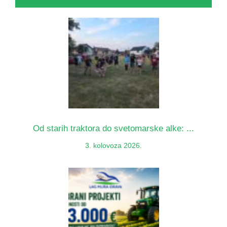
Od starih traktora do svetomarske alke: ...
3. kolovoza 2026.