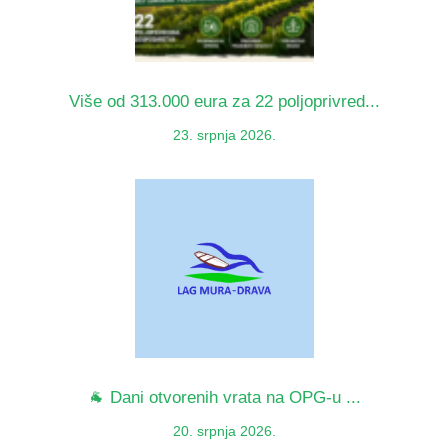
Više od 313.000 eura za 22 poljoprivred...
23. srpnja 2026.
🐐 Dani otvorenih vrata na OPG-u ...
20. srpnja 2026.