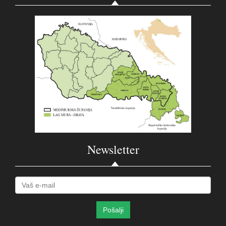
Newsletter