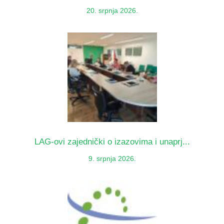
20. srpnja 2026.
LAG-ovi zajednički o izazovima i unaprj...
9. srpnja 2026.