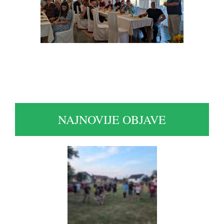
NAJNOVIJE OBJAVE