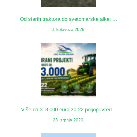
Od starih traktora do svetomarske alke: ...
3. kolovoza 2026.
Više od 313.000 eura za 22 poljoprivred...
23. srpnja 2026.