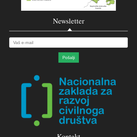
Newsletter
Kontakt