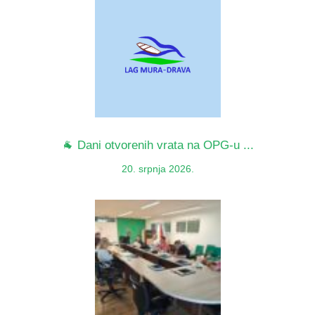
🐐 Dani otvorenih vrata na OPG-u ...
20. srpnja 2026.